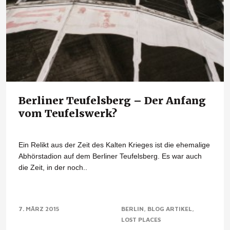
Berliner Teufelsberg – Der Anfang
vom Teufelswerk?
Ein Relikt aus der Zeit des Kalten Krieges ist die ehemalige
Abhörstadion auf dem Berliner Teufelsberg. Es war auch
die Zeit, in der noch..
7. MÄRZ 2015
BERLIN
BLOG ARTIKEL
LOST PLACES